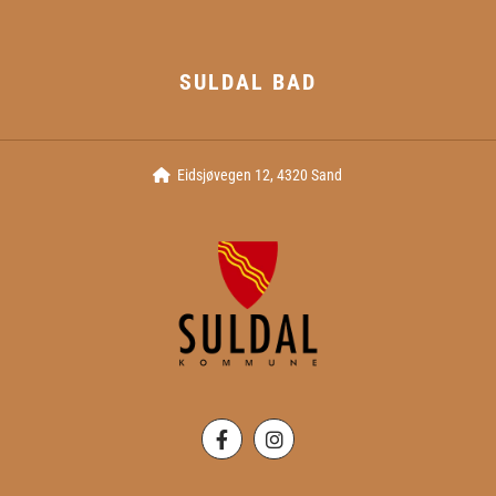
SULDAL BAD
Eidsjøvegen 12, 4320 Sand
