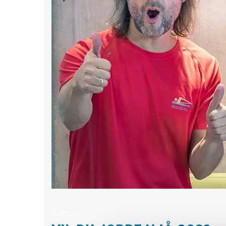
26/02/2025