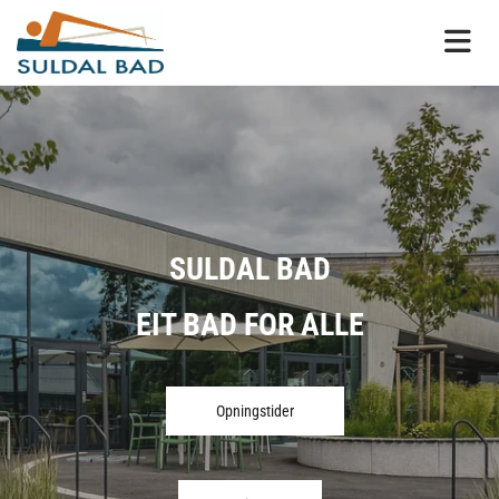
SULDAL BAD
EIT BAD FOR ALLE
Opningstider