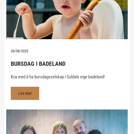
26/08/2025
BURSDAG I BADELAND
Kva med å ha bursdagsselskap i Suldals eige badeland!
Les mer