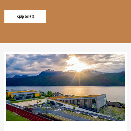
Kjøp billett