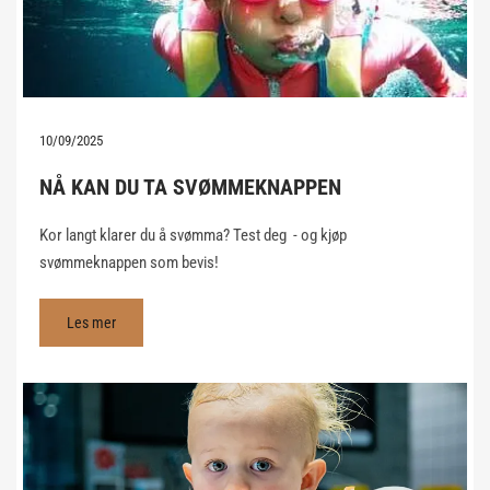
10/09/2025
NÅ KAN DU TA SVØMMEKNAPPEN
Kor langt klarer du å svømma? Test deg - og kjøp
svømmeknappen som bevis!
Les mer