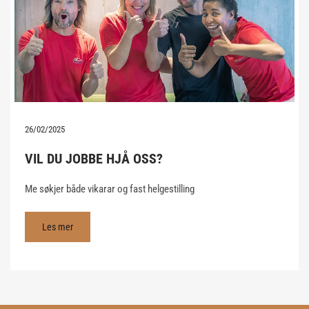
26/02/2025
VIL DU JOBBE HJÅ OSS?
Me søkjer både vikarar og fast helgestilling
Les mer